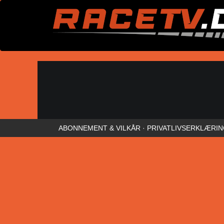
ABONNEMENT & VILKÅR
·
PRIVATLIVSERKLÆRI