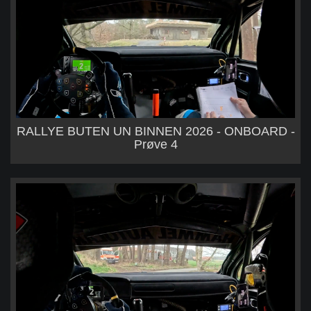
RALLYE BUTEN UN BINNEN 2026 - ONBOARD -
Prøve 4