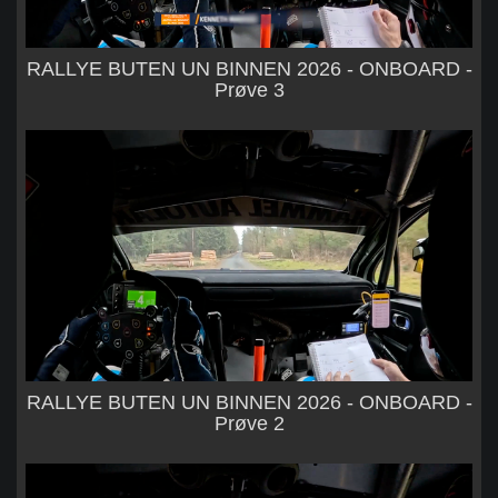
RALLYE BUTEN UN BINNEN 2026 - ONBOARD -
Prøve 3
RALLYE BUTEN UN BINNEN 2026 - ONBOARD -
Prøve 2