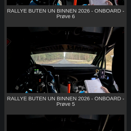
RALLYE BUTEN UN BINNEN 2026 - ONBOARD -
Prøve 6
RALLYE BUTEN UN BINNEN 2026 - ONBOARD -
Prøve 5