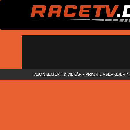
ABONNEMENT & VILKÅR
·
PRIVATLIVSERKLÆRI