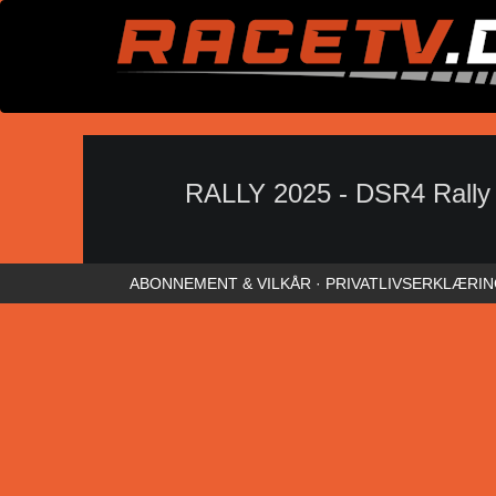
RALLY 2025 - DSR4 Rally 
ABONNEMENT & VILKÅR
·
PRIVATLIVSERKLÆRI