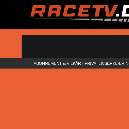
ABONNEMENT & VILKÅR
·
PRIVATLIVSERKLÆRI