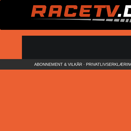
ABONNEMENT & VILKÅR
·
PRIVATLIVSERKLÆRI