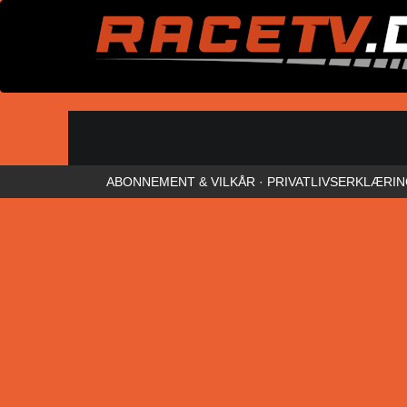
ABONNEMENT & VILKÅR
·
PRIVATLIVSERKLÆRI